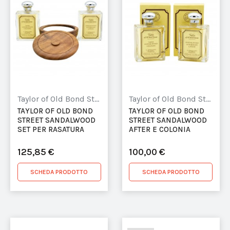
Taylor of Old Bond Street
Taylor of Old Bond Street
TAYLOR OF OLD BOND
TAYLOR OF OLD BOND
STREET SANDALWOOD
STREET SANDALWOOD
SET PER RASATURA
AFTER E COLONIA
125,85 €
100,00 €
SCHEDA PRODOTTO
SCHEDA PRODOTTO