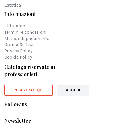
Estetica
Informazioni
Chi siamo
Termini e condizioni
Metodi di pagamento
Ordine & Resi
Privacy Policy
Cookie Policy
Catalogo riservato ai
professionisti
REGISTRATI QUI
ACCEDI
Follow us
Newsletter