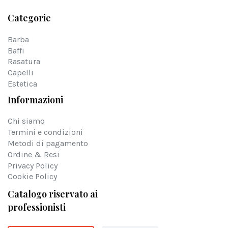
Categorie
Barba
Baffi
Rasatura
Capelli
Estetica
Informazioni
Chi siamo
Termini e condizioni
Metodi di pagamento
Ordine & Resi
Privacy Policy
Cookie Policy
Catalogo riservato ai
professionisti