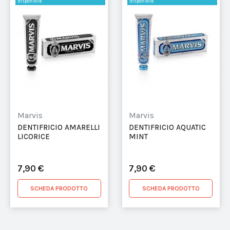
disponibile
disponibile
Marvis
Marvis
DENTIFRICIO AMARELLI
DENTIFRICIO AQUATIC
LICORICE
MINT
7,90 €
7,90 €
SCHEDA PRODOTTO
SCHEDA PRODOTTO