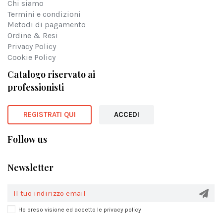
Chi siamo
Termini e condizioni
Metodi di pagamento
Ordine & Resi
Privacy Policy
Cookie Policy
Catalogo riservato ai
professionisti
REGISTRATI QUI
ACCEDI
Follow us
Newsletter
Ho preso visione ed accetto le privacy policy