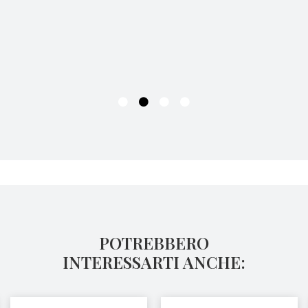
POTREBBERO
INTERESSARTI ANCHE: