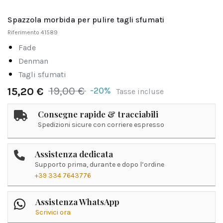
Spazzola morbida per pulire tagli sfumati
Riferimento
41589
fade
denman
tagli sfumati
19,00 €
-20%
15,20 €
Tasse incluse
Consegne rapide & tracciabili
Spedizioni sicure con corriere espresso
Assistenza dedicata
Supporto prima, durante e dopo l’ordine
+39 334 7643776
Assistenza WhatsApp
Scrivici ora