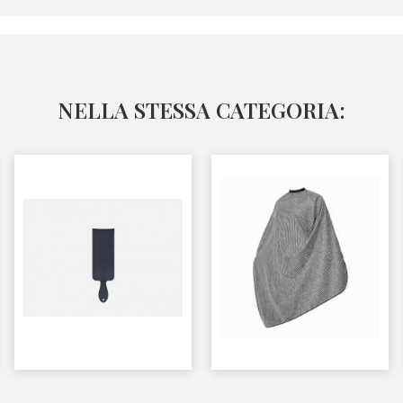
NELLA STESSA CATEGORIA: