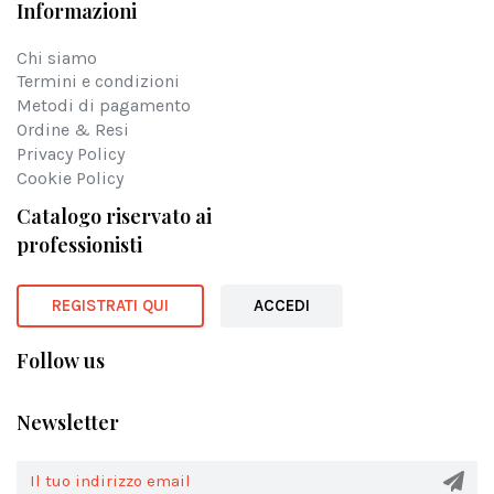
Informazioni
Chi siamo
Termini e condizioni
Metodi di pagamento
Ordine & Resi
Privacy Policy
Cookie Policy
Catalogo riservato ai
professionisti
REGISTRATI QUI
ACCEDI
Follow us
Newsletter