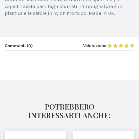
capelli ideata per i tagli sfumati. L'impugnatura è in
plastica e le setole in nylon morbido. Made in UK.
Commenti (0)
Valutazione
POTREBBERO
INTERESSARTI ANCHE: