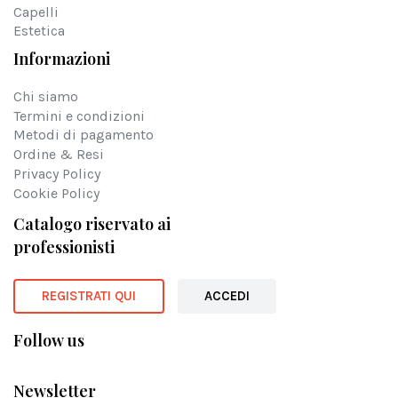
Capelli
Estetica
Informazioni
Chi siamo
Termini e condizioni
Metodi di pagamento
Ordine & Resi
Privacy Policy
Cookie Policy
Catalogo riservato ai
professionisti
REGISTRATI QUI
ACCEDI
Follow us
Newsletter