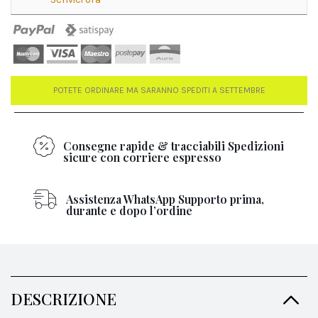
POTETE ORDINARE MA SARANNO SPEDITI A SETTEMBRE
Consegne rapide & tracciabili Spedizioni
sicure con corriere espresso
Assistenza WhatsApp Supporto prima,
durante e dopo l’ordine
DESCRIZIONE