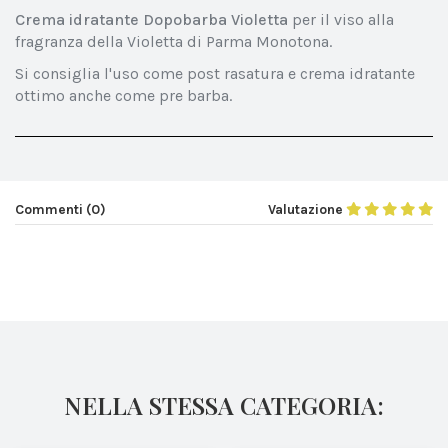
Crema idratante
Dopobarba Violetta
per il viso alla
fragranza della Violetta di Parma Monotona.
Si consiglia l'uso come post rasatura e crema idratante
ottimo anche come pre barba.
Commenti (0)
Valutazione
NELLA STESSA CATEGORIA: