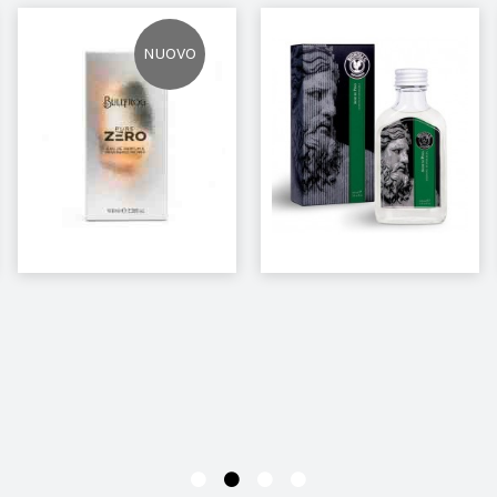
NUOVO