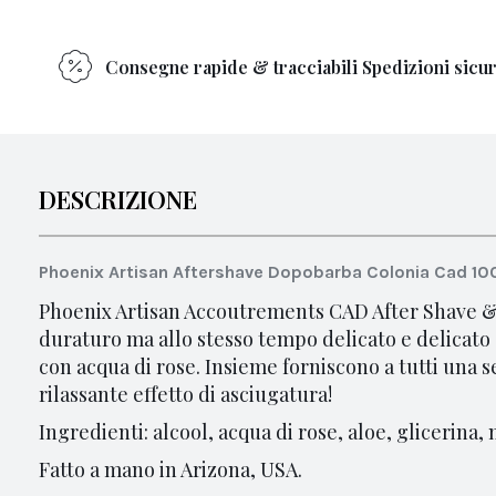
Consegne rapide & tracciabili Spedizioni sicu
DESCRIZIONE
Phoenix Artisan Aftershave Dopobarba Colonia Cad 10
Phoenix Artisan Accoutrements CAD After Shave &
duraturo ma allo stesso tempo delicato e delicato 
con acqua di rose.
Insieme forniscono a tutti una s
rilassante effetto di asciugatura!
Ingredienti: alcool, acqua di rose, aloe, glicerina,
Fatto a mano in Arizona, USA.