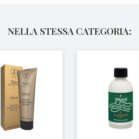
NELLA STESSA CATEGORIA: