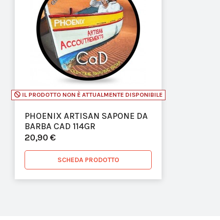
IL PRODOTTO NON È ATTUALMENTE DISPONIBILE
PHOENIX ARTISAN SAPONE DA
BARBA CAD 114GR
20,90 €
SCHEDA PRODOTTO