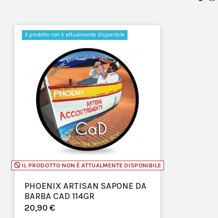
Il prodotto non è attualmente disponibile
IL PRODOTTO NON È ATTUALMENTE DISPONIBILE
PHOENIX ARTISAN SAPONE DA
BARBA CAD 114GR
20,90 €