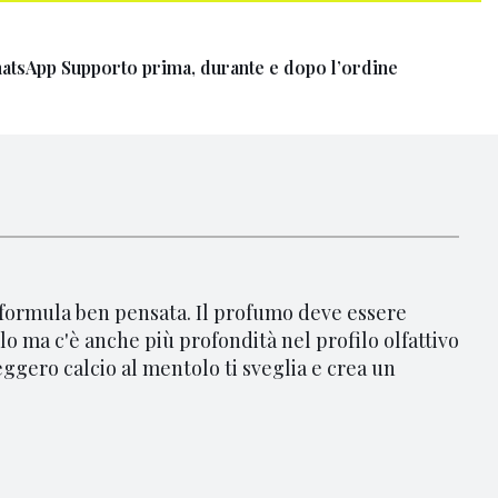
atsApp Supporto prima, durante e dopo l’ordine
 formula ben pensata.
Il profumo deve essere
 ma c'è anche più profondità nel profilo olfattivo
ggero calcio al mentolo ti sveglia e crea un