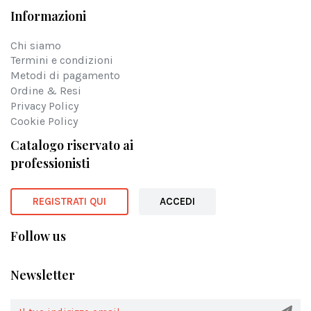
Informazioni
Chi siamo
Termini e condizioni
Metodi di pagamento
Ordine & Resi
Privacy Policy
Cookie Policy
Catalogo riservato ai
professionisti
REGISTRATI QUI
ACCEDI
Follow us
Newsletter