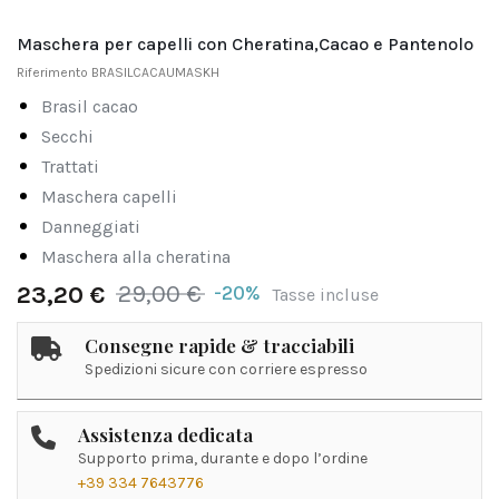
Maschera per capelli con Cheratina,Cacao e Pantenolo
Riferimento
BRASILCACAUMASKH
brasil cacao
secchi
trattati
maschera capelli
danneggiati
maschera alla cheratina
29,00 €
-20%
23,20 €
Tasse incluse
Consegne rapide & tracciabili
Spedizioni sicure con corriere espresso
Assistenza dedicata
Supporto prima, durante e dopo l’ordine
+39 334 7643776