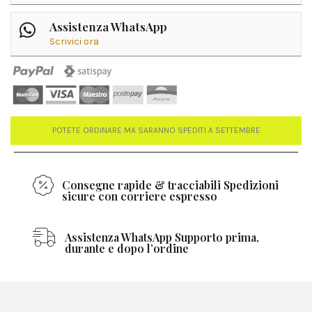
Assistenza WhatsApp
Scrivici ora
POTETE ORDINARE MA SARANNO SPEDITI A SETTEMBRE
Consegne rapide & tracciabili Spedizioni
sicure con corriere espresso
Assistenza WhatsApp Supporto prima,
durante e dopo l’ordine