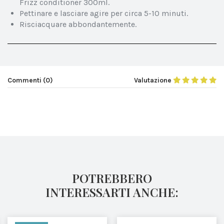
Frizz conditioner 300ml.
Pettinare e lasciare agire per circa 5-10 minuti.
Risciacquare abbondantemente.
Commenti (0)
Valutazione
POTREBBERO
INTERESSARTI ANCHE: