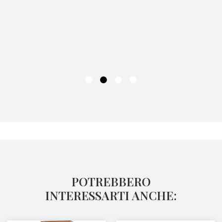
POTREBBERO
INTERESSARTI ANCHE: