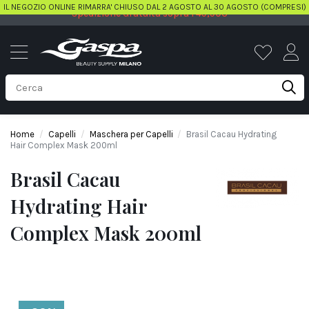
IL NEGOZIO ONLINE RIMARRA' CHIUSO DAL 2 AGOSTO AL 30 AGOSTO (COMPRESI)
Spedizione Gratuita sopra i 49,90€
Home
Capelli
Maschera per Capelli
Brasil Cacau Hydrating
Hair Complex Mask 200ml
Brasil Cacau
Hydrating Hair
Complex Mask 200ml