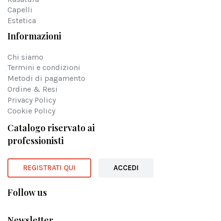
Capelli
Estetica
Informazioni
Chi siamo
Termini e condizioni
Metodi di pagamento
Ordine & Resi
Privacy Policy
Cookie Policy
Catalogo riservato ai
professionisti
REGISTRATI QUI
ACCEDI
Follow us
Newsletter