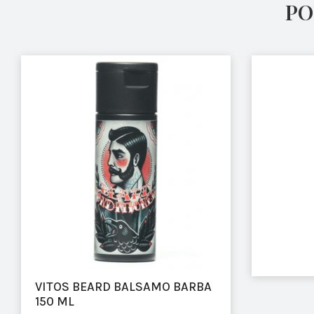
PO
VITOS BEARD BALSAMO BARBA
150 ML