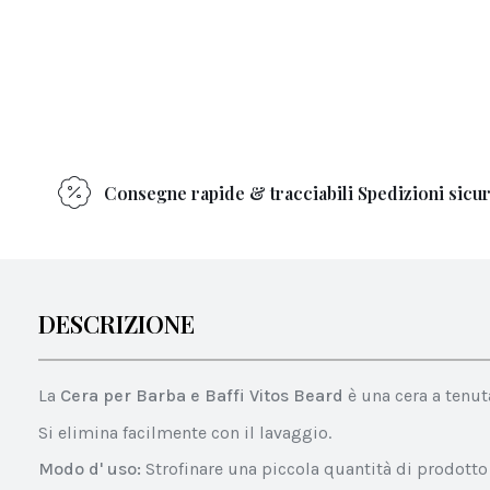
Consegne rapide & tracciabili Spedizioni sicu
DESCRIZIONE
La
Cera per Barba e Baffi Vitos Beard
è una cera a tenut
Si elimina facilmente con il lavaggio.
Modo d' uso:
Strofinare una piccola quantità di prodotto t