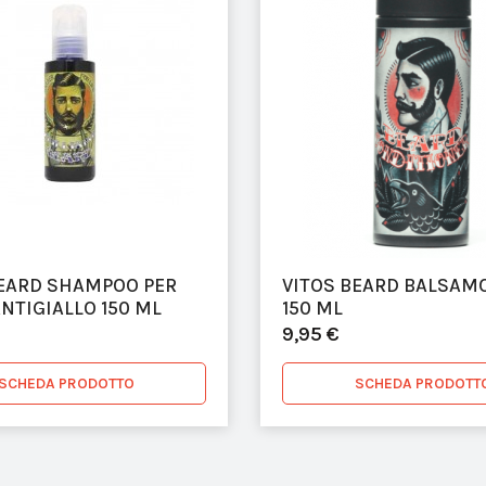
BEARD SHAMPOO PER
VITOS BEARD BALSAM
NTIGIALLO 150 ML
150 ML
9,95 €
SCHEDA PRODOTTO
SCHEDA PRODOTT