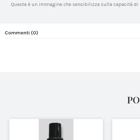
Questa è un immagine che sensibilizza sulla capacità di 
Commenti (0)
PO