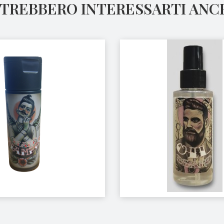
TREBBERO INTERESSARTI ANC