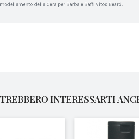
modellamento della Cera per Barba e Baffi Vitos Beard.
TREBBERO INTERESSARTI ANC