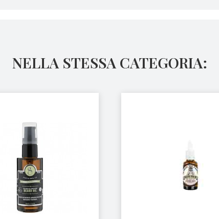
NELLA STESSA CATEGORIA: