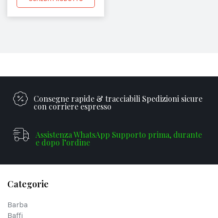
Consegne rapide & tracciabili Spedizioni sicure
con corriere espresso
Assistenza WhatsApp Supporto prima, durante
e dopo l’ordine
Categorie
Barba
Baffi