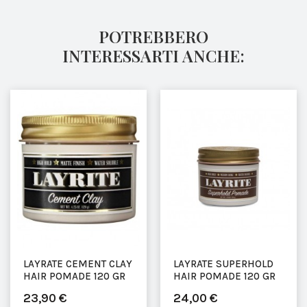
POTREBBERO
INTERESSARTI ANCHE:
LAYRATE CEMENT CLAY
LAYRATE SUPERHOLD
HAIR POMADE 120 GR
HAIR POMADE 120 GR
23,90 €
24,00 €