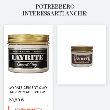
POTREBBERO
INTERESSARTI ANCHE:
LAYRATE CEMENT CLAY
HAIR POMADE 120 GR
23,90 €
SCHEDA PRODOTTO