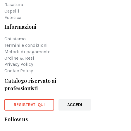
Rasatura
Capelli
Estetica
Informazioni
Chi siamo
Termini e condizioni
Metodi di pagamento
Ordine & Resi
Privacy Policy
Cookie Policy
Catalogo riservato ai
professionisti
REGISTRATI QUI
ACCEDI
Follow us