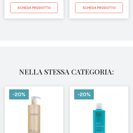
SCHEDA PRODOTTO
SCHEDA PRODOTTO
NELLA STESSA CATEGORIA:
-20%
-20%