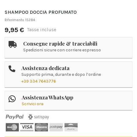
SHAMPOO DOCCIA PROFUMATO
Riferimento
15284
9,95 €
Tasse incluse
Consegne rapide & tracciabili
Spedizioni sicure con corriere espresso
Assistenza dedicata
Supporto prima, durante e dopo l’ordine
+39 334 7643776
Assistenza WhatsApp
Scrivici ora