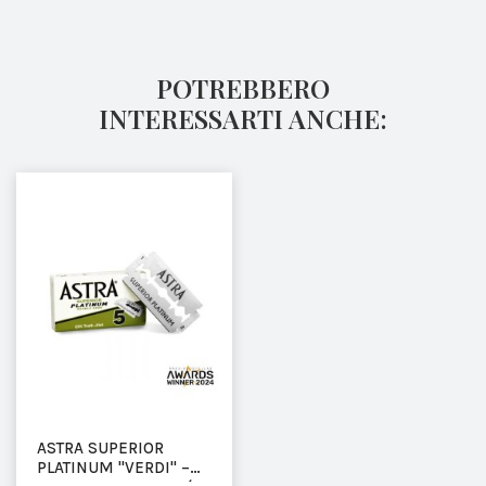
POTREBBERO
INTERESSARTI ANCHE:
ASTRA SUPERIOR
PLATINUM "VERDI" –