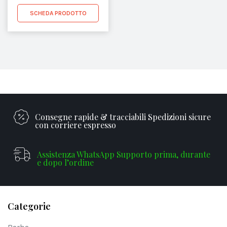
SCHEDA PRODOTTO
Consegne rapide & tracciabili Spedizioni sicure
con corriere espresso
Assistenza WhatsApp Supporto prima, durante
e dopo l’ordine
Categorie