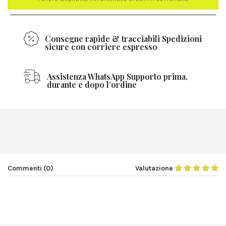
Consegne rapide & tracciabili Spedizioni
sicure con corriere espresso
Assistenza WhatsApp Supporto prima,
durante e dopo l’ordine
Commenti (0)
Valutazione