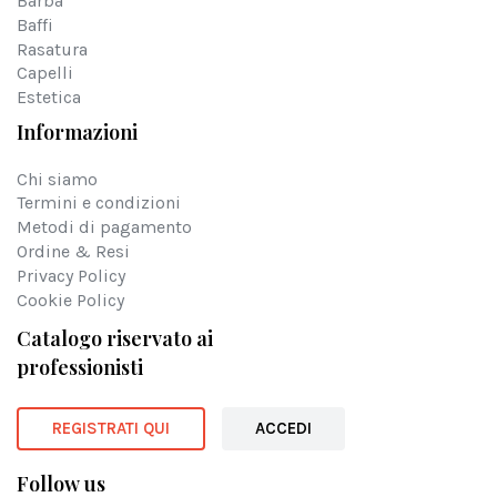
Barba
Baffi
Rasatura
Capelli
Estetica
Informazioni
Chi siamo
Termini e condizioni
Metodi di pagamento
Ordine & Resi
Privacy Policy
Cookie Policy
Catalogo riservato ai
professionisti
REGISTRATI QUI
ACCEDI
Follow us